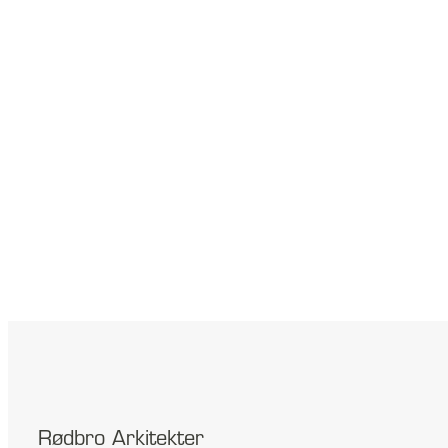
Rødbro Arkitekter